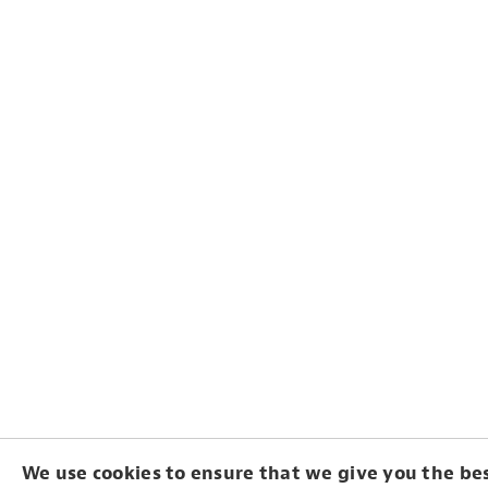
We use cookies to ensure that we give you the be