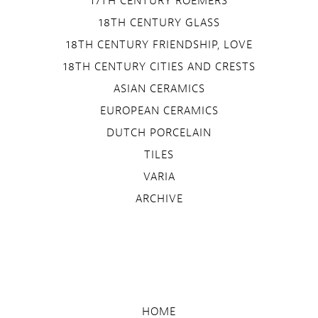
17TH CENTURY ROEMERS
18TH CENTURY GLASS
18TH CENTURY FRIENDSHIP, LOVE
18TH CENTURY CITIES AND CRESTS
ASIAN CERAMICS
EUROPEAN CERAMICS
DUTCH PORCELAIN
TILES
VARIA
ARCHIVE
HOME