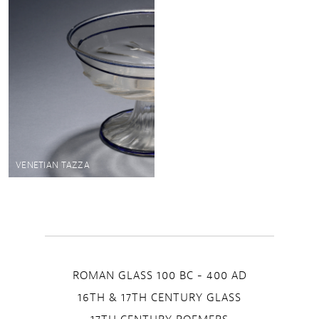
VENETIAN TAZZA
ROMAN GLASS 100 BC - 400 AD
16TH & 17TH CENTURY GLASS