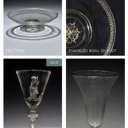
FRUTTIERA
ENAMELED BOWL ON FOOT