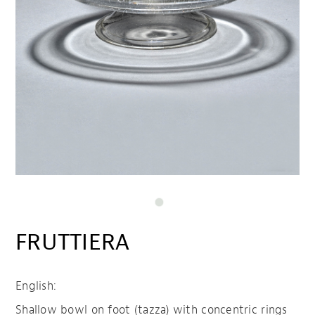
FRUTTIERA
English:
Shallow bowl on foot (tazza) with concentric rings