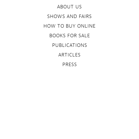
ABOUT US
SHOWS AND FAIRS
HOW TO BUY ONLINE
BOOKS FOR SALE
PUBLICATIONS
ARTICLES
PRESS