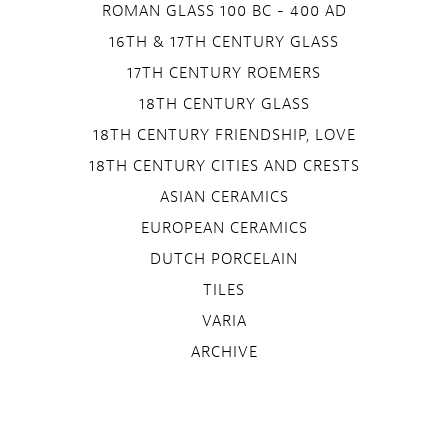
ROMAN GLASS 100 BC - 400 AD
16TH & 17TH CENTURY GLASS
17TH CENTURY ROEMERS
18TH CENTURY GLASS
18TH CENTURY FRIENDSHIP, LOVE
18TH CENTURY CITIES AND CRESTS
ASIAN CERAMICS
EUROPEAN CERAMICS
DUTCH PORCELAIN
TILES
VARIA
ARCHIVE