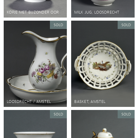
KOPJE MET BIJZONDER OOR
MILK JUG, LOOSDRECHT
LOOSDRECHT / AMSTEL
BASKET, AMSTEL