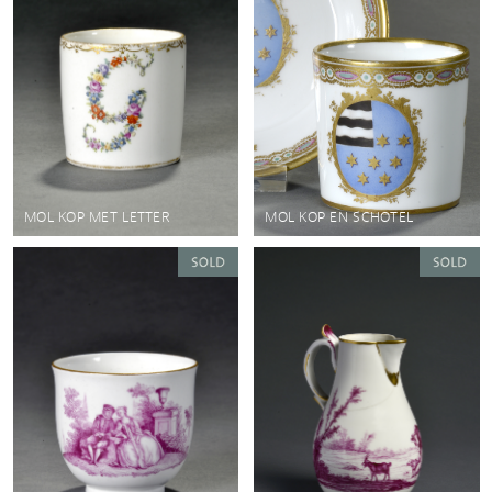
MOL KOP MET LETTER
MOL KOP EN SCHOTEL