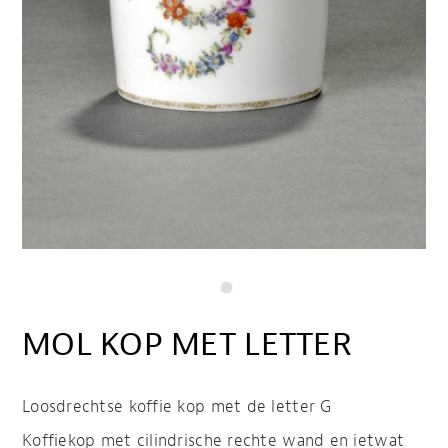
MOL KOP MET LETTER
Loosdrechtse koffie kop met de letter G
Koffiekop met cilindrische rechte wand en ietwat