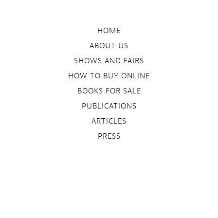
HOME
ABOUT US
SHOWS AND FAIRS
HOW TO BUY ONLINE
BOOKS FOR SALE
PUBLICATIONS
ARTICLES
PRESS